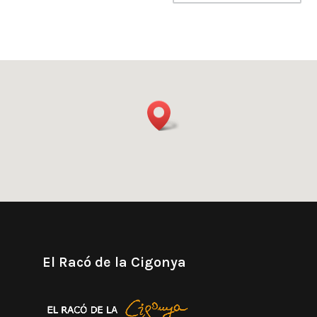
El Racó de la Cigonya