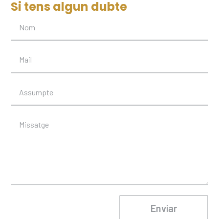
Si tens algun dubte
Enviar